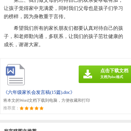
第三、我们做父母的对待自己的双亲要孝敬有加，
让孩子觉得家中充满爱，同时我们父母也是孩子们学习
的榜样，因为身教重于言传。
希望我们所有的家长朋友们都要认真对待自己的孩
子，和老师勤沟通，多联系，让我们的孩子茁壮健康的
成长，谢谢大家。
点击下载文档
文档为doc格式
《六年级家长会发言稿(15篇).doc》
将本文的Word文档下载到电脑，方便收藏和打印
推荐度：