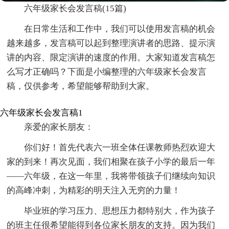
六年级家长会发言稿(15篇)
在日常生活和工作中，我们可以使用发言稿的机会
越来越多，发言稿可以起到整理演讲者的思路、提示演
讲的内容、限定演讲的速度的作用。大家知道发言稿怎
么写才正确吗？下面是小编整理的六年级家长会发言
稿，仅供参考，希望能够帮助到大家。
六年级家长会发言稿1
亲爱的家长朋友：
你们好！首先代表六一班全体任课教师热烈欢迎大
家的到来！再次见面，我们相聚在孩子小学的最后一年
——六年级，在这一年里，我将带领孩子们继续向知识
的高峰冲刺，为精彩的明天注入无穷的力量！
毕业班的学习压力、思想压力都特别大，作为孩子
的班主任很希望能得到各位家长朋友的支持。因为我们