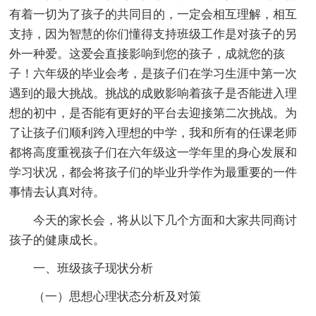
有着一切为了孩子的共同目的，一定会相互理解，相互
支持，因为智慧的你们懂得支持班级工作是对孩子的另
外一种爱。这爱会直接影响到您的孩子，成就您的孩
子！六年级的毕业会考，是孩子们在学习生涯中第一次
遇到的最大挑战。挑战的成败影响着孩子是否能进入理
想的初中，是否能有更好的平台去迎接第二次挑战。为
了让孩子们顺利跨入理想的中学，我和所有的任课老师
都将高度重视孩子们在六年级这一学年里的身心发展和
学习状况，都会将孩子们的毕业升学作为最重要的一件
事情去认真对待。
今天的家长会，将从以下几个方面和大家共同商讨
孩子的健康成长。
一、班级孩子现状分析
（一）思想心理状态分析及对策