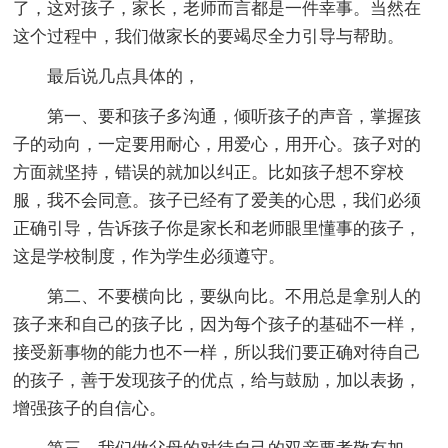
了，这对孩子，家长，老师而言都是一件幸事。当然在
这个过程中，我们做家长的要竭尽全力引导与帮助。
最后说几点具体的，
第一、要和孩子多沟通，倾听孩子的声音，掌握孩
子的动向，一定要用耐心，用爱心，用开心。孩子对的
方面就坚持，错误的就加以纠正。比如孩子想不穿校
服，我不会同意。孩子已经有了爱美的心思，我们必须
正确引导，告诉孩子你是家长和老师眼里懂事的孩子，
这是学校制度，作为学生必须遵守。
第二、不要横向比，要纵向比。不用总是拿别人的
孩子来和自己的孩子比，因为每个孩子的基础不一样，
接受新事物的能力也不一样，所以我们要正确对待自己
的孩子，善于发现孩子的优点，给与鼓励，加以表扬，
增强孩子的自信心。