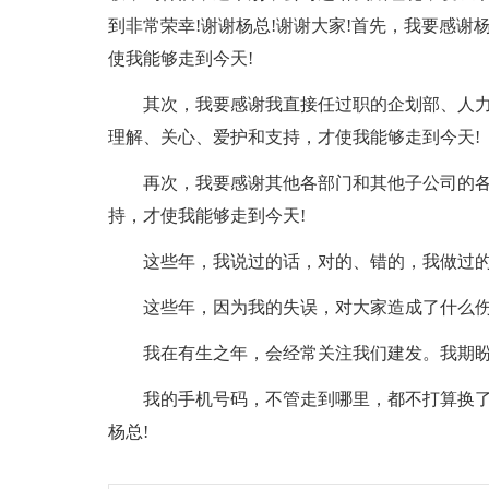
到非常荣幸!谢谢杨总!谢谢大家!首先，我要感
使我能够走到今天!
其次，我要感谢我直接任过职的企划部、人
理解、关心、爱护和支持，才使我能够走到今天!
再次，我要感谢其他各部门和其他子公司的
持，才使我能够走到今天!
这些年，我说过的话，对的、错的，我做过
这些年，因为我的失误，对大家造成了什么
我在有生之年，会经常关注我们建发。我期
我的手机号码，不管走到哪里，都不打算换了
杨总!