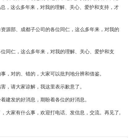
谢杨总，这么多年来，对我的理解、关心、爱护和支持，才
力资源部、成都子公司的各位同仁，这么多年来，对我的
各位同仁，这么多年来，对我的理解、关心、爱护和支
的事，对的、错的，大家可以批判地分辨和借鉴。
伤害，请大家谅解，我这里表示歉意了。
盼着建发的好消息，期盼着各位的好消息。
，大家有什么事，欢迎打电话、发信息，交流。再见了,